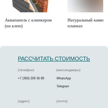
Аквапанель с клинкером
Натуральный камень
(на клею)
планках
РАССЧИТАТЬ СТОИМОСТЬ
(телефон)
(мессенджеры)
+7 (383) 209 36 88
WhatsApp
Telegram
(адрес)
(почта)