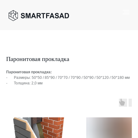
Паронитовая прокладка
Паронитовая прокладка:
- Размеры: 50*50 / 85*90 / 70*70 / 70*90 / 50*90 / 50*120 / 50*180 мм
- Толщина: 2,0 мм