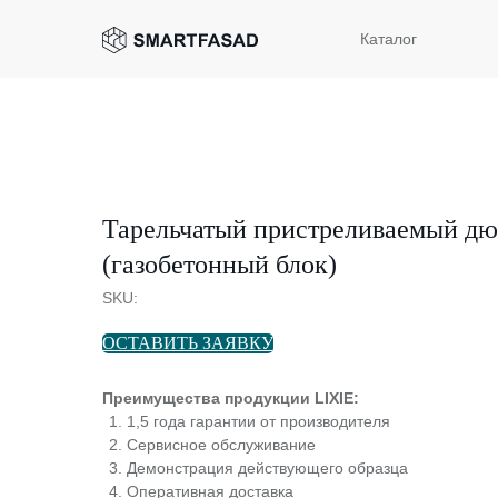
Каталог
Тарельчатый пристреливаемый дю
(газобетонный блок)
SKU:
ОСТАВИТЬ ЗАЯВКУ
Преимущества продукции LIXIE:
1,5 года гарантии от производителя
Сервисное обслуживание
Демонстрация действующего образца
Оперативная доставка