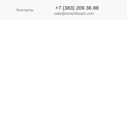
+7 (383) 209 36 88
Контакты
sale@smartfasad.com