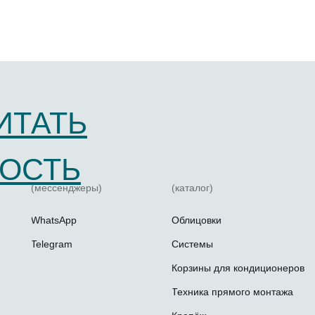
ИТАТЬ
ОСТЬ
(мессенджеры)
(каталог)
WhatsApp
Облицовки
Telegram
Системы
Корзины для кондиционеров
Техника прямого монтажа