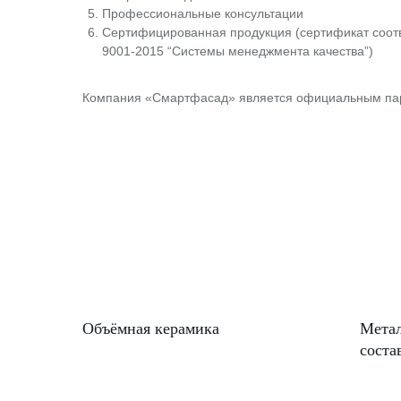
Профессиональные консультации
Сертифицированная продукция (сертификат соот
9001-2015 “Системы менеджмента качества”)
Компания «Смартфасад» является официальным пар
Объёмная керамика
Метал
соста