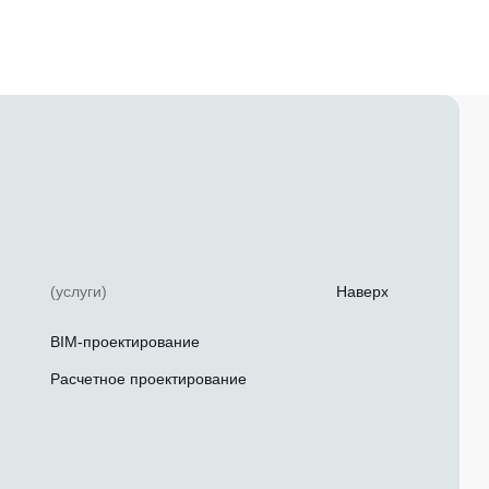
(услуги)
Наверх
BIM-проектирование
Расчетное проектирование