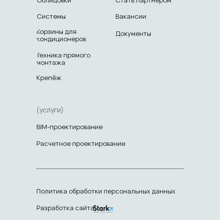
Облицовки
Стать партнером
Системы
Вакансии
Корзины для
Документы
кондиционеров
Техника прямого
монтажа
Крепёж
(услуги)
BIM-проектирование
Расчетное проектирование
Политика обработки персональных данных
Разработка сайта