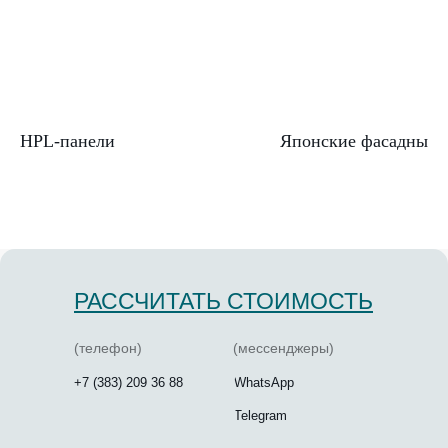
HPL-панели
Японские фасадные 
РАССЧИТАТЬ СТОИМОСТЬ
(телефон)
(мессенджеры)
+7 (383) 209 36 88
WhatsApp
Telegram