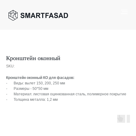
Кронштейн оконный
SKU:
Кронштейн оконный КО для фасадов:
- Виды: вылет 150, 200, 250 мм
- Размеры - 50*50 мм
- Материал: листовая оцинкованная сталь, полимерное покрытие
- Толщина металла:
1,2 мм