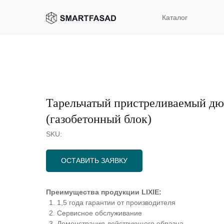
Каталог
Тарельчатый пристреливаемый дю
(газобетонный блок)
SKU:
ОСТАВИТЬ ЗАЯВКУ
Преимущества продукции LIXIE:
1,5 года гарантии от производителя
Сервисное обслуживание
Демонстрация действующего образца