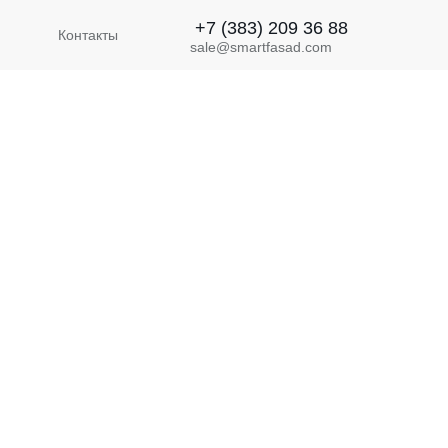
+7 (383) 209 36 88
Контакты
sale@smartfasad.com