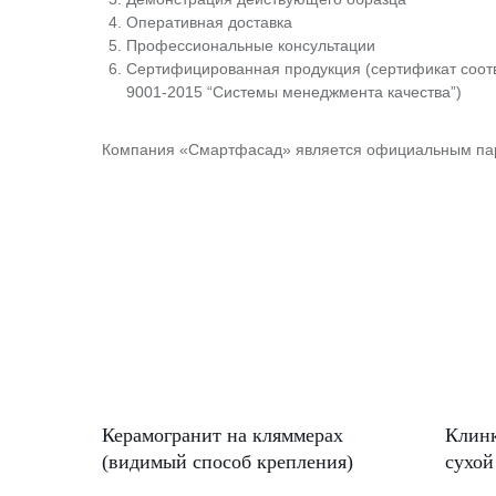
Оперативная доставка
Профессиональные консультации
Сертифицированная продукция (сертификат соот
9001-2015 “Системы менеджмента качества”)
Компания «Смартфасад» является официальным пар
Керамогранит на кляммерах
Клинк
(видимый способ крепления)
сухой