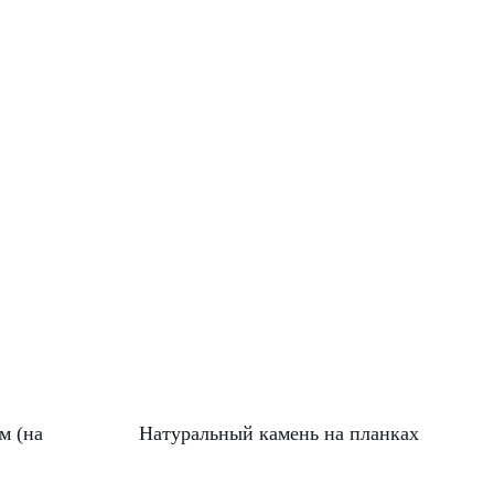
м (на
Натуральный камень на планках