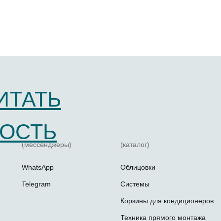
ИТАТЬ
ОСТЬ
(мессенджеры)
(каталог)
WhatsApp
Облицовки
Telegram
Системы
Корзины для кондиционеров
Техника прямого монтажа