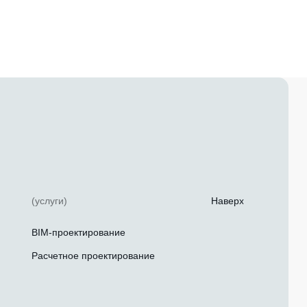
(услуги)
Наверх
BIM-проектирование
Расчетное проектирование