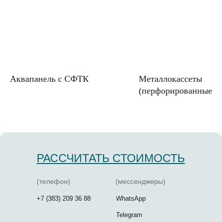
Аквапанель с СФТК
Металлокассеты
(перфорированные)
РАССЧИТАТЬ СТОИМОСТЬ
(телефон)
(мессенджеры)
+7 (383) 209 36 88
WhatsApp
Telegram