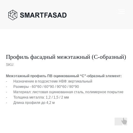
Профиль фасадный межэтажный (С-образный)
SKU:
Межэтажный профиль ПВ оцинкованный “С”-образный элемент:
- Назначение в подсистеме НВФ: вертикальный
- Размеры - 60*60 / 60*90 / 90*60 / 90*90
- Материал: листовая оцинкованная сталь, полимерное покрытие
- Толщина металла: 1,2 / 1,5 / 2 мм
- Длина профиля до 4,2 м