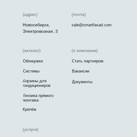
(адрес)
(почта)
Новосибирск,
sale@smartfasad.com
Электровозная, 3
(каталог)
(о компании)
Облицовки
Стать партнером
Системы
Вакансии
Корзины для
Документы
кондиционеров
Техника прямого
монтажа
Крепёж
(услуги)