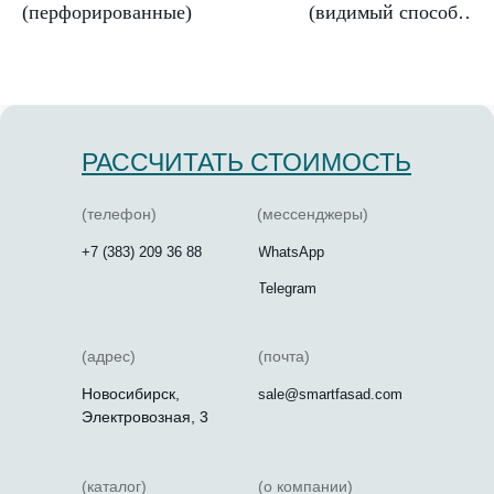
(перфорированные)
(видимый способ
крепления)
РАССЧИТАТЬ СТОИМОСТЬ
(телефон)
(мессенджеры)
+7 (383) 209 36 88
WhatsApp
Telegram
(адрес)
(почта)
Новосибирск,
sale@smartfasad.com
Электровозная, 3
(каталог)
(о компании)