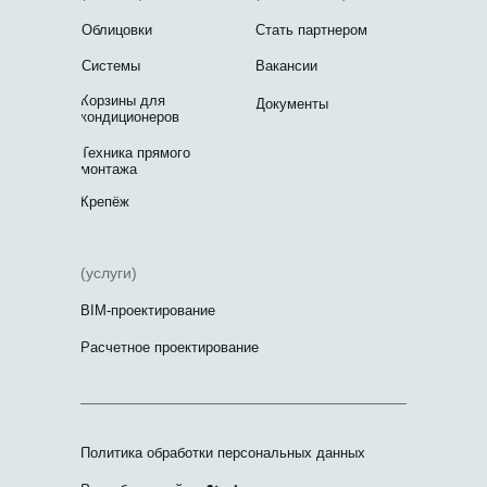
Облицовки
Стать партнером
Системы
Вакансии
Корзины для
Документы
кондиционеров
Техника прямого
монтажа
Крепёж
(услуги)
BIM-проектирование
Расчетное проектирование
Политика обработки персональных данных