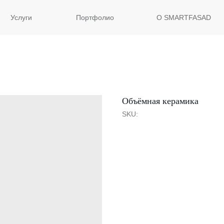
Услуги
Портфолио
О SMARTFASAD
Объёмная керамика
SKU:
ОСТАВИТЬ ЗАЯВКУ