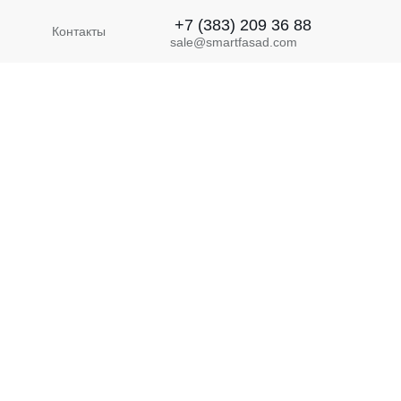
+7 (383) 209 36 88
Контакты
sale@smartfasad.com