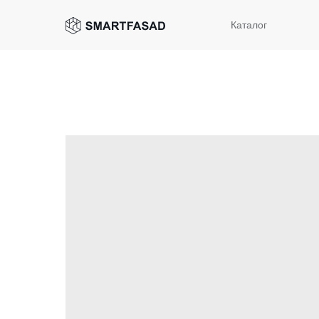
Каталог