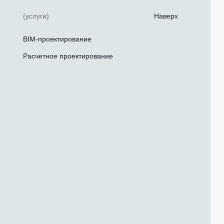
(услуги)
Наверх
BIM-проектирование
Расчетное проектирование