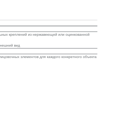
льных креплений из нержавеющей или оцинкованной
внешний вид
ицовочных элементов для каждого конкретного объекта