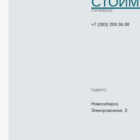
СТОИМ
(телефон)
+7 (383) 209 36 88
(адрес)
Новосибирск,
Электровозная, 3