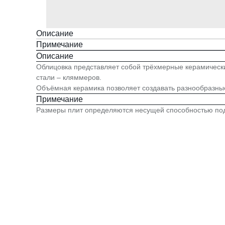
Описание
Примечание
Описание
Облицовка представляет собой трёхмерные керамическ
стали – кляммеров.
Объёмная керамика позволяет создавать разнообразны
Примечание
Размеры плит определяются несущей способностью подо