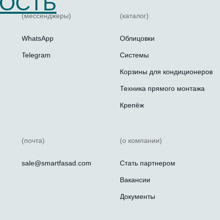
ОСТЬ
(мессенджеры)
(каталог)
WhatsApp
Облицовки
Telegram
Системы
Корзины для кондиционеров
Техника прямого монтажа
Крепёж
(почта)
(о компании)
sale@smartfasad.com
Стать партнером
Вакансии
Документы