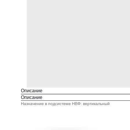
Описание
Описание
Назначение в подсистеме НВФ: вертикальный