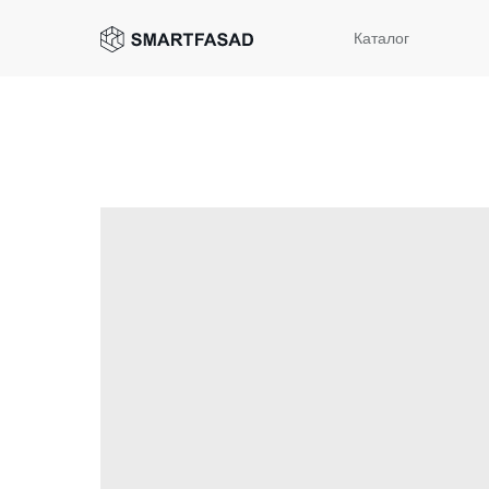
Каталог