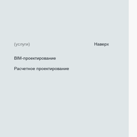
(услуги)
Наверх
BIM-проектирование
Расчетное проектирование