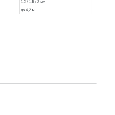
1,2 / 1,5 / 2 мм
до 4,2 м