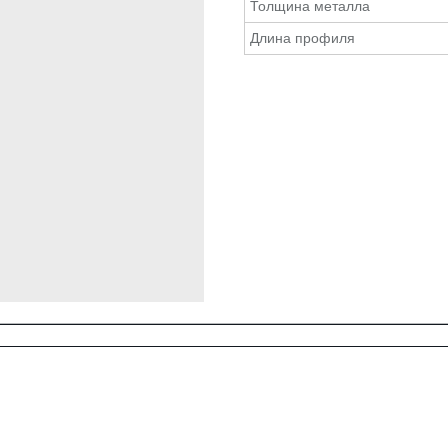
Толщина металла
Длина профиля