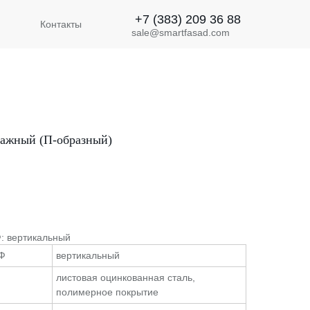
+7 (383) 209 36 88
Контакты
sale@smartfasad.com
ажный (П-образный)
: вертикальный
ВФ
вертикальный
листовая оцинкованная сталь,
полимерное покрытие