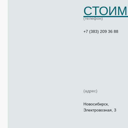
СТОИМ
(телефон)
+7 (383) 209 36 88
(адрес)
Новосибирск,
Электровозная, 3