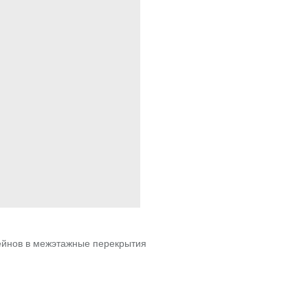
ейнов в межэтажные перекрытия