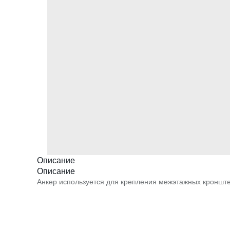
Описание
Описание
Анкер используется для крепления межэтажных кроншт