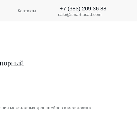
+7 (383) 209 36 88
Контакты
sale@smartfasad.com
спорный
ления межэтажных кронштейнов в межэтажные