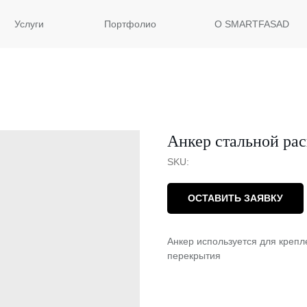
Услуги
Портфолио
О SMARTFASAD
Анкер стальной ра
SKU:
ОСТАВИТЬ ЗАЯВКУ
Анкер используется для креп
перекрытия