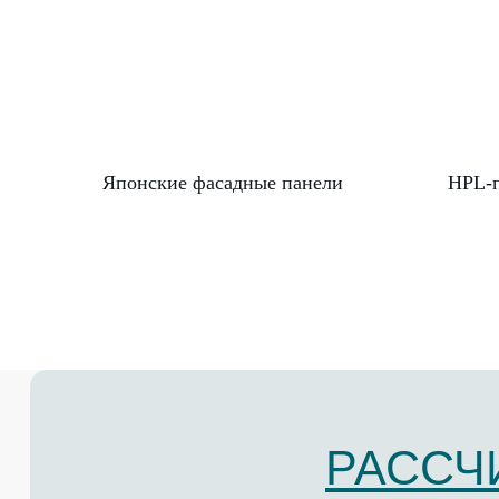
Японские фасадные панели
HPL-
РАССЧ