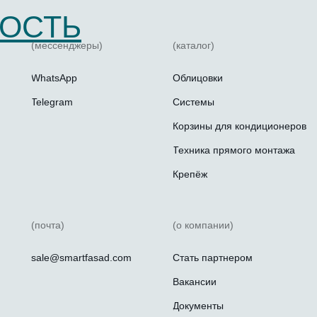
ОСТЬ
(мессенджеры)
(каталог)
WhatsApp
Облицовки
Telegram
Системы
Корзины для кондиционеров
Техника прямого монтажа
Крепёж
(почта)
(о компании)
sale@smartfasad.com
Стать партнером
Вакансии
Документы