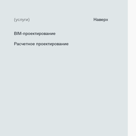
(услуги)
Наверх
BIM-проектирование
Расчетное проектирование