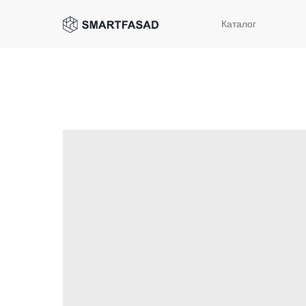
Каталог