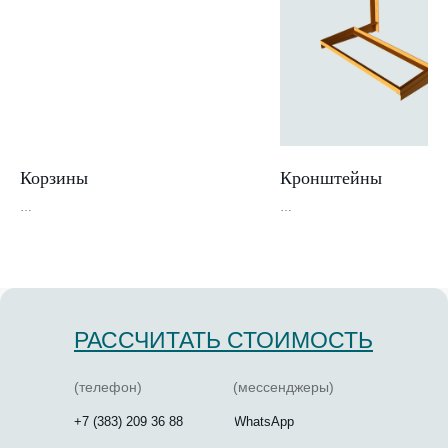
Корзины
Кронштейны
РАССЧИТАТЬ СТОИМОСТЬ
(телефон)
(мессенджеры)
+7 (383) 209 36 88
WhatsApp