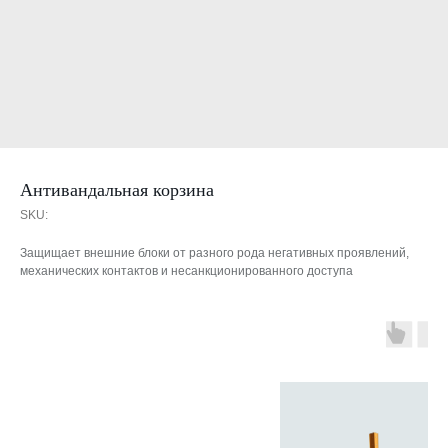
Антивандальная корзина
SKU:
Защищает внешние блоки от разного рода негативных проявлений,
механических контактов и несанкционированного доступа